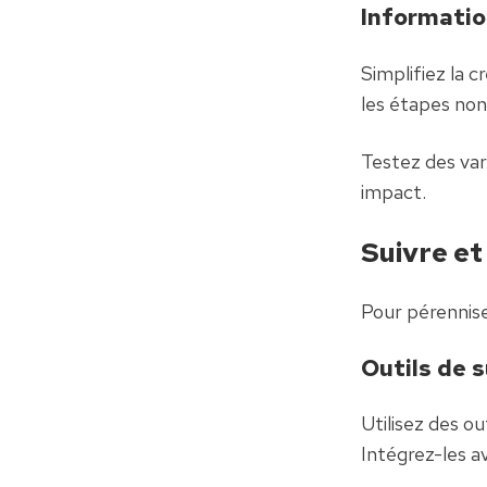
Informatio
Simplifiez la 
les étapes non
Testez des vari
impact.
Suivre et
Pour pérennis
Outils de s
Utilisez des o
Intégrez-les a