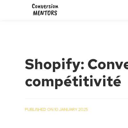
Shopify: Conve
compétitivité
PUBLISHED ON 10 JANUARY 2025