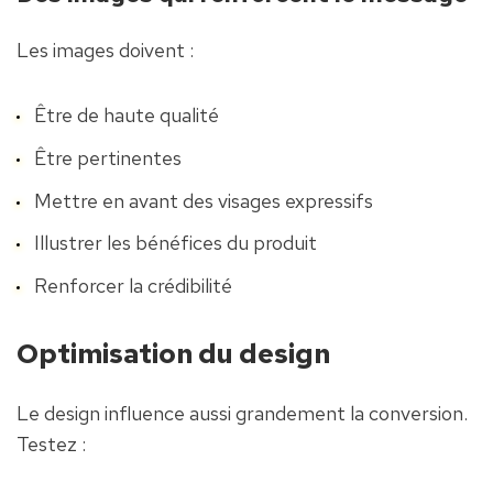
Les images doivent :
Être de haute qualité
Être pertinentes
Mettre en avant des visages expressifs
Illustrer les bénéfices du produit
Renforcer la crédibilité
Optimisation du design
Le design influence aussi grandement la conversion. 
Testez :