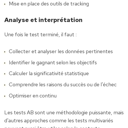
Mise en place des outils de tracking
Analyse et interprétation
Une fois le test terminé, il faut :
Collecter et analyser les données pertinentes
Identifier le gagnant selon les objectifs
Calculer la significativité statistique
Comprendre les raisons du succès ou de l'échec
Optimiser en continu
Les tests AB sont une méthodologie puissante, mais 
d'autres approches comme les tests multivariés 