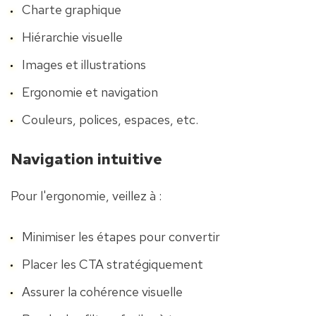
Charte graphique
Hiérarchie visuelle
Images et illustrations
Ergonomie et navigation
Couleurs, polices, espaces, etc.
Navigation intuitive
Pour l'ergonomie, veillez à :
Minimiser les étapes pour convertir
Placer les CTA stratégiquement
Assurer la cohérence visuelle