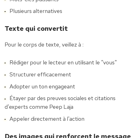
Plusieurs alternatives
Texte qui convertit
Pour le corps de texte, veillez à :
Rédiger pour le lecteur en utilisant le "vous"
Structurer efficacement
Adopter un ton engageant
Étayer par des preuves sociales et citations 
d'experts comme Peep Laja
Appeler directement à l'action
Des images qui renforcent le message