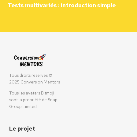
Tests multivariés : introduction simple
Tous droits réservés ©
2025 Conversion Mentors
Tous les avatars Bitmoji
sont la propriété de Snap
Group Limited.
Le projet