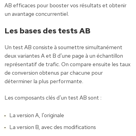
AB efficaces pour booster vos résultats et obtenir 
un avantage concurrentiel.
Les bases des tests AB
Un test AB consiste à soumettre simultanément 
deux variantes A et B d'une page à un échantillon 
représentatif de trafic. On compare ensuite les taux 
de conversion obtenus par chacune pour 
déterminer la plus performante.
Les composants clés d'un test AB sont :
La version A, l'originale
La version B, avec des modifications