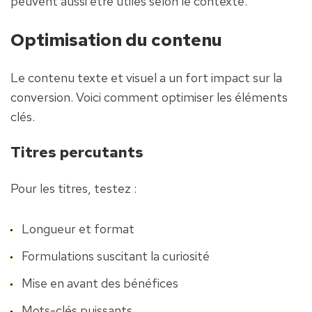
peuvent aussi être utiles selon le contexte.
Optimisation du contenu
Le contenu texte et visuel a un fort impact sur la 
conversion. Voici comment optimiser les éléments 
clés.
Titres percutants
Pour les titres, testez :
Longueur et format
Formulations suscitant la curiosité
Mise en avant des bénéfices
Mots-clés puissants