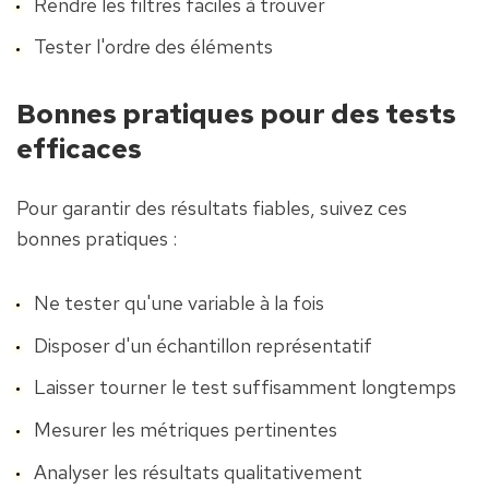
Rendre les filtres faciles à trouver
Tester l'ordre des éléments
Bonnes pratiques pour des tests 
efficaces
Pour garantir des résultats fiables, suivez ces 
bonnes pratiques :
Ne tester qu'une variable à la fois
Disposer d'un échantillon représentatif
Laisser tourner le test suffisamment longtemps
Mesurer les métriques pertinentes
Analyser les résultats qualitativement