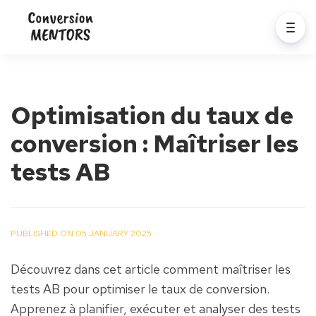
Optimisation du taux de
conversion : Maîtriser les
tests AB
PUBLISHED ON 05 JANUARY 2025
Découvrez dans cet article comment maîtriser les 
tests AB pour optimiser le taux de conversion. 
Apprenez à planifier, exécuter et analyser des tests 