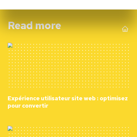
Read more
Expérience utilisateur site web : optimisez
pour convertir