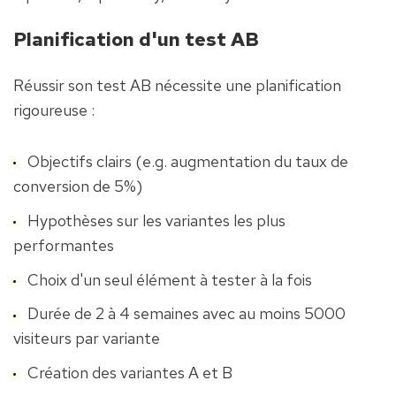
Planification d'un test AB
Réussir son test AB nécessite une planification 
rigoureuse :
Objectifs clairs (e.g. augmentation du taux de 
conversion de 5%)
Hypothèses sur les variantes les plus 
performantes
Choix d'un seul élément à tester à la fois
Durée de 2 à 4 semaines avec au moins 5000 
visiteurs par variante
Création des variantes A et B