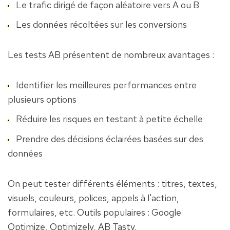
Le trafic dirigé de façon aléatoire vers A ou B
Les données récoltées sur les conversions
Les tests AB présentent de nombreux avantages :
Identifier les meilleures performances entre 
plusieurs options
Réduire les risques en testant à petite échelle
Prendre des décisions éclairées basées sur des 
données
On peut tester différents éléments : titres, textes, 
visuels, couleurs, polices, appels à l'action, 
formulaires, etc. Outils populaires : Google 
Optimize, Optimizely, AB Tasty.