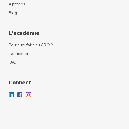
À propos
Blog
L'académie
Pourquoi faire du CRO ?
Tarification
FAQ
Connect