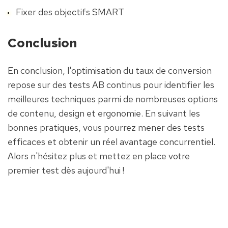
Fixer des objectifs SMART
Conclusion
En conclusion, l'optimisation du taux de conversion 
repose sur des tests AB continus pour identifier les 
meilleures techniques parmi de nombreuses options 
de contenu, design et ergonomie. En suivant les 
bonnes pratiques, vous pourrez mener des tests 
efficaces et obtenir un réel avantage concurrentiel. 
Alors n'hésitez plus et mettez en place votre 
premier test dès aujourd'hui !