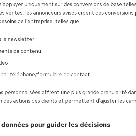
s'appuyer uniquement sur des conversions de base telles 
es ventes, les annonceurs avisés créent des conversions 
soins de l'entreprise, telles que :
à la newsletter
ents de contenu
idéo
 par téléphone/formulaire de contact
s personnalisées offrent une plus grande granularité dans
des actions des clients et permettent d'ajuster les ca
s données pour guider les décisions