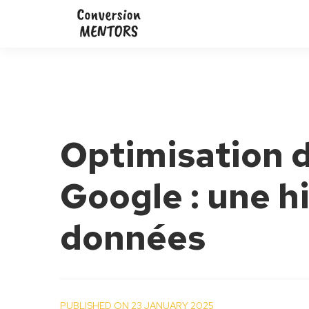
Optimisation d
Google : une hi
données
PUBLISHED ON 23 JANUARY 2025