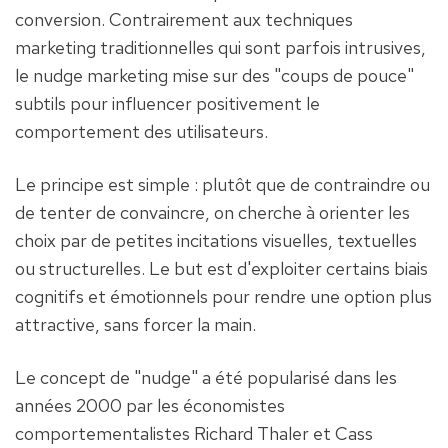
conversion. Contrairement aux techniques 
marketing traditionnelles qui sont parfois intrusives, 
le nudge marketing mise sur des "coups de pouce" 
subtils pour influencer positivement le 
comportement des utilisateurs.
Le principe est simple : plutôt que de contraindre ou 
de tenter de convaincre, on cherche à orienter les 
choix par de petites incitations visuelles, textuelles 
ou structurelles. Le but est d'exploiter certains biais 
cognitifs et émotionnels pour rendre une option plus 
attractive, sans forcer la main.
Le concept de "nudge" a été popularisé dans les 
années 2000 par les économistes 
comportementalistes Richard Thaler et Cass 