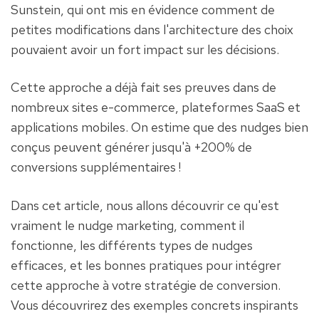
Sunstein, qui ont mis en évidence comment de 
petites modifications dans l'architecture des choix 
pouvaient avoir un fort impact sur les décisions.
Cette approche a déjà fait ses preuves dans de 
nombreux sites e-commerce, plateformes SaaS et 
applications mobiles. On estime que des nudges bien 
conçus peuvent générer jusqu'à +200% de 
conversions supplémentaires !
Dans cet article, nous allons découvrir ce qu'est 
vraiment le nudge marketing, comment il 
fonctionne, les différents types de nudges 
efficaces, et les bonnes pratiques pour intégrer 
cette approche à votre stratégie de conversion. 
Vous découvrirez des exemples concrets inspirants 