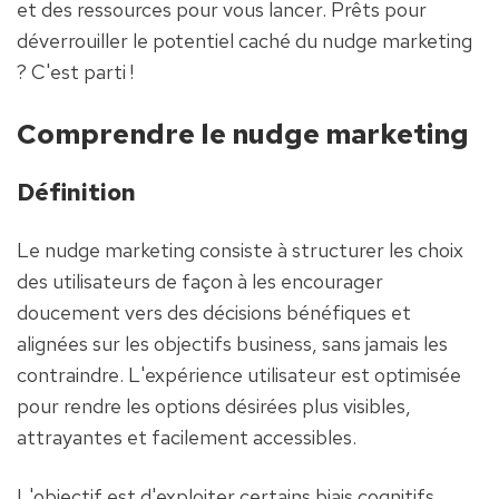
et des ressources pour vous lancer. Prêts pour 
déverrouiller le potentiel caché du nudge marketing 
? C'est parti !
Comprendre le nudge marketing
Définition
Le nudge marketing consiste à structurer les choix 
des utilisateurs de façon à les encourager 
doucement vers des décisions bénéfiques et 
alignées sur les objectifs business, sans jamais les 
contraindre. L'expérience utilisateur est optimisée 
pour rendre les options désirées plus visibles, 
attrayantes et facilement accessibles.
L'objectif est d'exploiter certains biais cognitifs, 