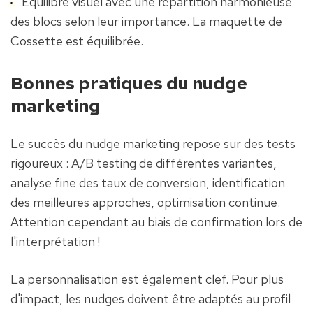
Equilibre visuel avec une répartition harmonieuse 
des blocs selon leur importance. La maquette de 
Cossette est équilibrée.
Bonnes pratiques du nudge 
marketing
Le succès du nudge marketing repose sur des tests 
rigoureux : A/B testing de différentes variantes, 
analyse fine des taux de conversion, identification 
des meilleures approches, optimisation continue. 
Attention cependant au biais de confirmation lors de 
l'interprétation !
La personnalisation est également clef. Pour plus 
d'impact, les nudges doivent être adaptés au profil 