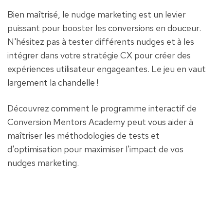
Bien maîtrisé, le nudge marketing est un levier 
puissant pour booster les conversions en douceur. 
N'hésitez pas à tester différents nudges et à les 
intégrer dans votre stratégie CX pour créer des 
expériences utilisateur engageantes. Le jeu en vaut 
largement la chandelle !
Découvrez comment le programme interactif de 
Conversion Mentors Academy peut vous aider à 
maîtriser les méthodologies de tests et 
d'optimisation pour maximiser l'impact de vos 
nudges marketing.