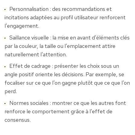
Personnalisation : des recommandations et 
incitations adaptées au profil utilisateur renforcent 
l'engagement.
Saillance visuelle : la mise en avant d'éléments clés 
par la couleur, la taille ou l'emplacement attire 
naturellement l'attention.
Effet de cadrage : présenter les choix sous un 
angle positif oriente les décisions. Par exemple, se 
focaliser sur ce que l'on gagne plutôt que ce que l'on 
perd.
Normes sociales : montrer ce que les autres font 
renforce le comportement grâce à l'effet de 
consensus.