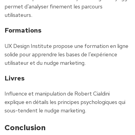
permet d'analyser finement les parcours 
utilisateurs.
Formations
UX Design Institute propose une formation en ligne 
solide pour apprendre les bases de l'expérience 
utilisateur et du nudge marketing.
Livres
Influence et manipulation de Robert Cialdini 
explique en détails les principes psychologiques qui 
sous-tendent le nudge marketing.
Conclusion