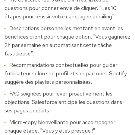
questions pour donner envie de cliquer. "Les 10 
étapes pour réussir votre campagne emailing".
Descriptions personnelles mettant en avant les 
bénéfices client pour chaque option. "Vous gagnerez 
2h par semaine en automatisant cette tâche 
fastidieuse".
Recommandations contextuelles pour guider 
l'utilisateur selon son profil et son parcours. Spotify 
suggère des playlists personnalisées.
FAQ soignées pour lever proactivement les 
objections. Salesforce anticipe les questions dans 
ses pages produits.
Micro-copy bienveillante pour accompagner 
chaque étape. "Vous y êtes presque !"