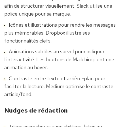
afin de structurer visuellement. Slack utilise une 
police unique pour sa marque.
Icônes et illustrations pour rendre les messages 
plus mémorables. Dropbox illustre ses 
fonctionnalités clefs.
Animations subtiles au survol pour indiquer 
l'interactivité. Les boutons de Mailchimp ont une 
animation au hover.
Contraste entre texte et arrière-plan pour 
faciliter la lecture. Medium optimise le contraste 
article/fond.
Nudges de rédaction
Titres accrocheurs avec chiffres, listes ou 