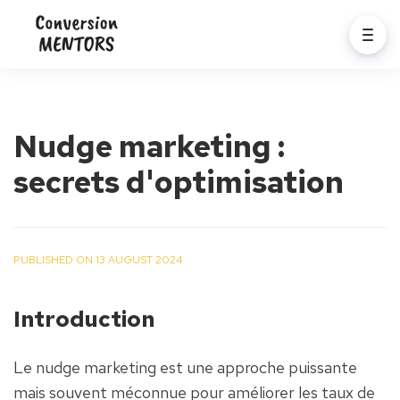
Nudge marketing :
secrets d'optimisation
PUBLISHED ON 13 AUGUST 2024
Introduction
Le nudge marketing est une approche puissante 
mais souvent méconnue pour améliorer les taux de 