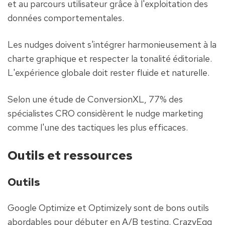
et au parcours utilisateur grâce à l'exploitation des 
données comportementales.
Les nudges doivent s'intégrer harmonieusement à la 
charte graphique et respecter la tonalité éditoriale. 
L'expérience globale doit rester fluide et naturelle.
Selon une étude de ConversionXL, 77% des 
spécialistes CRO considèrent le nudge marketing 
comme l'une des tactiques les plus efficaces.
Outils et ressources
Outils
Google Optimize et Optimizely sont de bons outils 
abordables pour débuter en A/B testing. CrazyEgg 