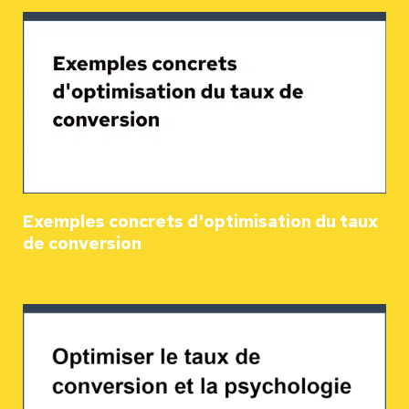
Exemples concrets d'optimisation du taux
de conversion