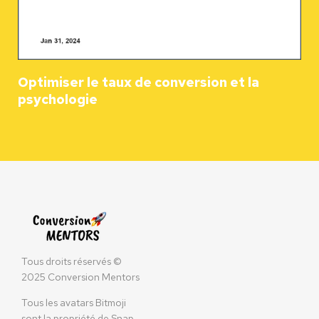
Optimiser le taux de conversion et la
psychologie
Tous droits réservés ©
2025 Conversion Mentors
Tous les avatars Bitmoji
sont la propriété de Snap