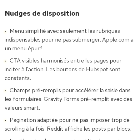
Nudges de disposition
Menu simplifié avec seulement les rubriques 
indispensables pour ne pas submerger. Apple.com a 
un menu épuré.
CTA visibles harmonisés entre les pages pour 
inciter à l'action. Les boutons de Hubspot sont 
constants.
Champs pré-remplis pour accélérer la saisie dans 
les formulaires. Gravity Forms pré-remplit avec des 
valeurs smart.
Pagination adaptée pour ne pas imposer trop de 
scrolling à la fois. Reddit affiche les posts par blocs.