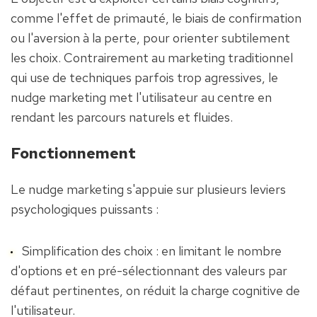
comme l'effet de primauté, le biais de confirmation 
ou l'aversion à la perte, pour orienter subtilement 
les choix. Contrairement au marketing traditionnel 
qui use de techniques parfois trop agressives, le 
nudge marketing met l'utilisateur au centre en 
rendant les parcours naturels et fluides.
Fonctionnement
Le nudge marketing s'appuie sur plusieurs leviers 
psychologiques puissants :
Simplification des choix : en limitant le nombre 
d'options et en pré-sélectionnant des valeurs par 
défaut pertinentes, on réduit la charge cognitive de 
l'utilisateur.