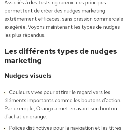
Associés à des tests rigoureux, ces principes 
permettent de créer des nudges marketing 
extrêmement efficaces, sans pression commerciale 
exagérée. Voyons maintenant les types de nudges 
les plus répandus.
Les différents types de nudges 
marketing
Nudges visuels
Couleurs vives pour attirer le regard vers les 
éléments importants comme les boutons d'action. 
Par exemple, Orangina met en avant son bouton 
d'achat en orange.
Polices distinctives pour la navigation et les titres 