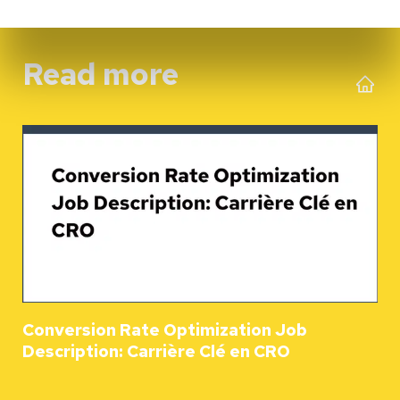
Read more
Conversion Rate Optimization Job
Description: Carrière Clé en CRO