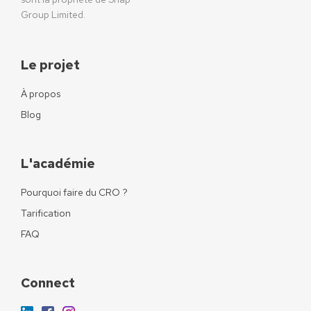
Group Limited.
Le projet
À propos
Blog
L'académie
Pourquoi faire du CRO ?
Tarification
FAQ
Connect