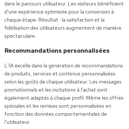
dans le parcours utilisateur. Les visiteurs bénéficient 
d'une expérience optimisée pour la conversion à 
chaque étape. Résultat : la satisfaction et la 
fidélisation des utilisateurs augmentent de manière 
spectaculaire.
Recommandations personnalisées
L'IA excelle dans la génération de recommandations 
de produits, services et contenus personnalisées 
selon les goûts de chaque utilisateur. Les messages 
promotionnels et les incitations à l'achat sont 
également adaptés à chaque profil. Même les offres 
spéciales et les remises sont personnalisées en 
fonction des données comportementales de 
l'utilisateur.