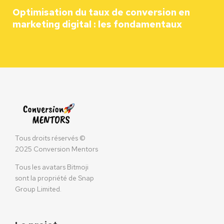
Optimisation du taux de conversion en
marketing digital : les fondamentaux
Tous droits réservés ©
2025 Conversion Mentors
Tous les avatars Bitmoji
sont la propriété de Snap
Group Limited.