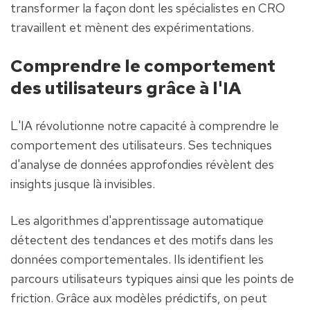
transformer la façon dont les spécialistes en CRO 
travaillent et mènent des expérimentations.
Comprendre le comportement 
des utilisateurs grâce à l'IA
L'IA révolutionne notre capacité à comprendre le 
comportement des utilisateurs. Ses techniques 
d'analyse de données approfondies révèlent des 
insights jusque là invisibles.
Les algorithmes d'apprentissage automatique 
détectent des tendances et des motifs dans les 
données comportementales. Ils identifient les 
parcours utilisateurs typiques ainsi que les points de 
friction. Grâce aux modèles prédictifs, on peut 