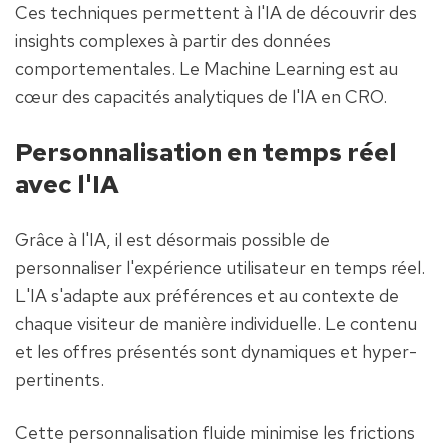
Ces techniques permettent à l'IA de découvrir des 
insights complexes à partir des données 
comportementales. Le Machine Learning est au 
cœur des capacités analytiques de l'IA en CRO.
Personnalisation en temps réel 
avec l'IA
Grâce à l'IA, il est désormais possible de 
personnaliser l'expérience utilisateur en temps réel. 
L'IA s'adapte aux préférences et au contexte de 
chaque visiteur de manière individuelle. Le contenu 
et les offres présentés sont dynamiques et hyper-
pertinents.
Cette personnalisation fluide minimise les frictions 