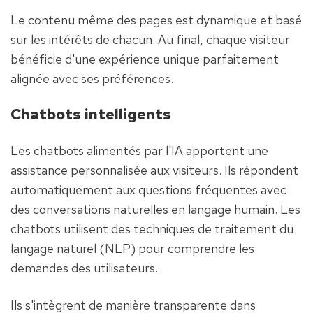
Le contenu même des pages est dynamique et basé 
sur les intérêts de chacun. Au final, chaque visiteur 
bénéficie d'une expérience unique parfaitement 
alignée avec ses préférences.
Chatbots intelligents
Les chatbots alimentés par l'IA apportent une 
assistance personnalisée aux visiteurs. Ils répondent 
automatiquement aux questions fréquentes avec 
des conversations naturelles en langage humain. Les 
chatbots utilisent des techniques de traitement du 
langage naturel (NLP) pour comprendre les 
demandes des utilisateurs.
Ils s'intègrent de manière transparente dans 