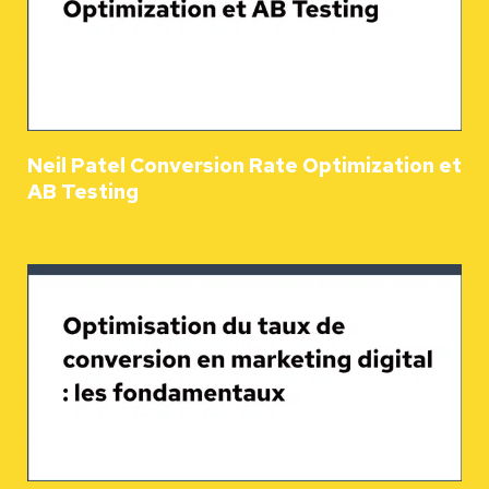
Neil Patel Conversion Rate Optimization et
AB Testing