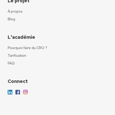
Le projet
À propos
Blog
L'académie
Pourquoi faire du CRO ?
Tarification
FAQ
Connect