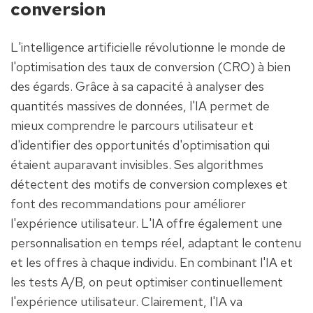
conversion
L'intelligence artificielle révolutionne le monde de 
l'optimisation des taux de conversion (CRO) à bien 
des égards. Grâce à sa capacité à analyser des 
quantités massives de données, l'IA permet de 
mieux comprendre le parcours utilisateur et 
d'identifier des opportunités d'optimisation qui 
étaient auparavant invisibles. Ses algorithmes 
détectent des motifs de conversion complexes et 
font des recommandations pour améliorer 
l'expérience utilisateur. L'IA offre également une 
personnalisation en temps réel, adaptant le contenu 
et les offres à chaque individu. En combinant l'IA et 
les tests A/B, on peut optimiser continuellement 
l'expérience utilisateur. Clairement, l'IA va 