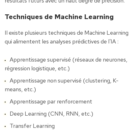
résultats futurs avec un haut degré de précision.
Techniques de Machine Learning
Il existe plusieurs techniques de Machine Learning 
qui alimentent les analyses prédictives de l'IA :
Apprentissage supervisé (réseaux de neurones, 
régression logistique, etc.)
Apprentissage non supervisé (clustering, K-
means, etc.)
Apprentissage par renforcement
Deep Learning (CNN, RNN, etc.)
Transfer Learning