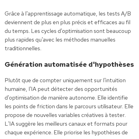
Grâce à l'apprentissage automatique, les tests A/B 
deviennent de plus en plus précis et efficaces au fil 
du temps. Les cycles d'optimisation sont beaucoup 
plus rapides qu'avec les méthodes manuelles 
traditionnelles.
Génération automatisée d'hypothèses
Plutôt que de compter uniquement sur l'intuition 
humaine, l'IA peut détecter des opportunités 
d'optimisation de manière autonome. Elle identifie 
les points de friction dans le parcours utilisateur. Elle 
propose de nouvelles variables créatives à tester. 
L'IA suggère les meilleurs canaux et formats pour 
chaque expérience. Elle priorise les hypothèses de 