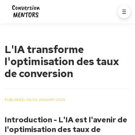
L'IA transforme
l'optimisation des taux
de conversion
PUBLISHED ON 04 JANUARY 2025
Introduction - L'IA est l'avenir de 
l'optimisation des taux de 