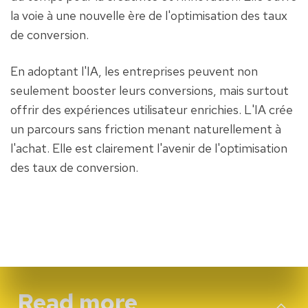
la voie à une nouvelle ère de l'optimisation des taux 
de conversion.
En adoptant l'IA, les entreprises peuvent non 
seulement booster leurs conversions, mais surtout 
offrir des expériences utilisateur enrichies. L'IA crée 
un parcours sans friction menant naturellement à 
l'achat. Elle est clairement l'avenir de l'optimisation 
des taux de conversion.
Read more