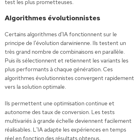
test les plus prometteuses.
Algorithmes évolutionnistes
Certains algorithmes d'IA fonctionnent sur le 
principe de l'évolution darwinienne. Ils testent un 
très grand nombre de combinaisons en parallèle. 
Puis ils sélectionnent et retiennent les variants les 
plus performants à chaque génération. Ces 
algorithmes évolutionnistes convergent rapidement 
vers la solution optimale.
Ils permettent une optimisation continue et 
autonome des taux de conversion. Les tests 
multivariés à grande échelle deviennent facilement 
réalisables. L'IA adapte les expériences en temps 
réel en fonction des résultats obtenus.