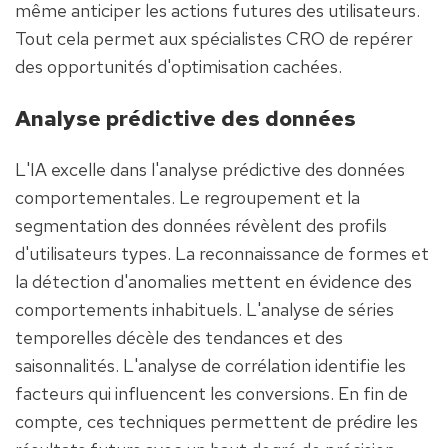
même anticiper les actions futures des utilisateurs. 
Tout cela permet aux spécialistes CRO de repérer 
des opportunités d'optimisation cachées.
Analyse prédictive des données
L'IA excelle dans l'analyse prédictive des données 
comportementales. Le regroupement et la 
segmentation des données révèlent des profils 
d'utilisateurs types. La reconnaissance de formes et 
la détection d'anomalies mettent en évidence des 
comportements inhabituels. L'analyse de séries 
temporelles décèle des tendances et des 
saisonnalités. L'analyse de corrélation identifie les 
facteurs qui influencent les conversions. En fin de 
compte, ces techniques permettent de prédire les 