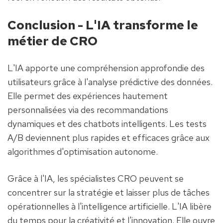
Conclusion - L'IA transforme le 
métier de CRO
L'IA apporte une compréhension approfondie des 
utilisateurs grâce à l'analyse prédictive des données. 
Elle permet des expériences hautement 
personnalisées via des recommandations 
dynamiques et des chatbots intelligents. Les tests 
A/B deviennent plus rapides et efficaces grâce aux 
algorithmes d'optimisation autonome.
Grâce à l'IA, les spécialistes CRO peuvent se 
concentrer sur la stratégie et laisser plus de tâches 
opérationnelles à l'intelligence artificielle. L'IA libère 
du temps pour la créativité et l'innovation. Elle ouvre 