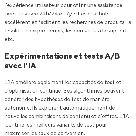
l'expérience utilisateur pour offrir une assistance 
personnalisée 24h/24 et 7j/7. Les chatbots 
accélèrent et facilitent les recherches de produits, la 
résolution de problèmes, les demandes de support, 
etc.
Expérimentations et tests A/B 
avec l'IA
L'IA améliore également les capacités de test et 
d'optimisation continue. Ses algorithmes peuvent 
générer des hypothèses de test de manière 
autonome. Ils explorent automatiquement de 
nouvelles combinaisons de contenu et d'offres. L'IA 
identifie les meilleurs variants de test pour 
maximiser les taux de conversion.