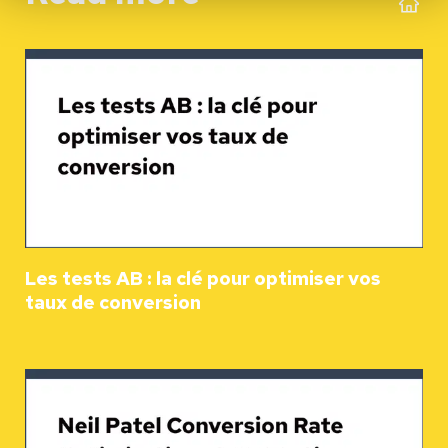
Les tests AB : la clé pour optimiser vos
taux de conversion